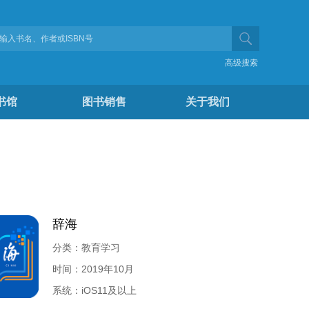
高级搜索
书馆
图书销售
关于我们
辞海
分类：教育学习
时间：2019年10月
系统：iOS11及以上