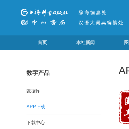
首页
本社新闻
图
A
数字产品
数据库
APP下载
下载中心