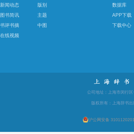
新闻动态
版别
数据库
图书简讯
主题
APP下载
书评书摘
中图
下载中心
在线视频
公司地址：上海市闵行区号景路
版权所有：上海辞书出
沪公网安备 310112020