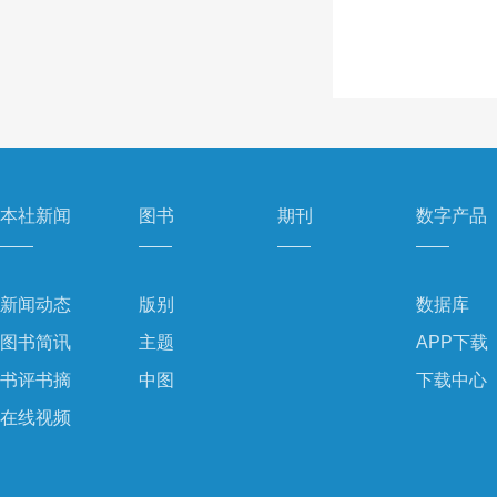
本社新闻
图书
期刊
数字产品
新闻动态
版别
数据库
图书简讯
主题
APP下载
书评书摘
中图
下载中心
在线视频