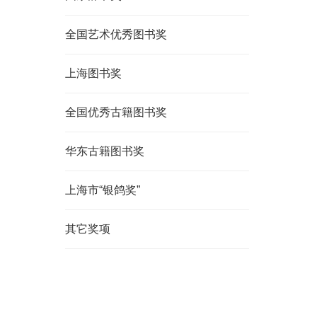
全国艺术优秀图书奖
上海图书奖
全国优秀古籍图书奖
华东古籍图书奖
上海市“银鸽奖”
其它奖项