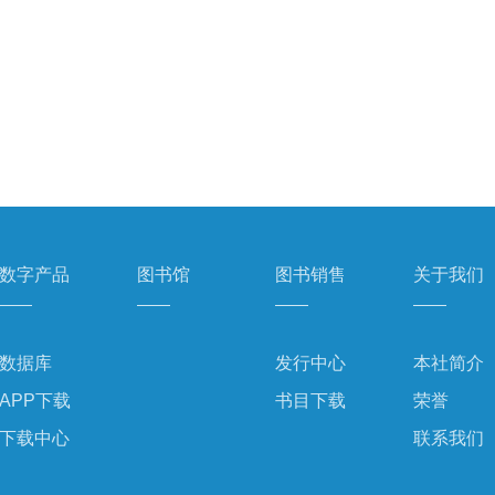
数字产品
图书馆
图书销售
关于我们
数据库
发行中心
本社简介
APP下载
书目下载
荣誉
下载中心
联系我们