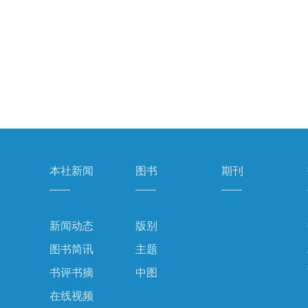
本社新闻
图书
期刊
新闻动态
版别
图书简讯
主题
书评书摘
中图
在线视频