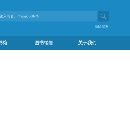
高级搜索
书馆
图书销售
关于我们