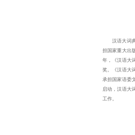
汉语大词
担国家重大出
年，《汉语大
奖。《汉语大
承担国家语委文
启动，汉语大
工作。