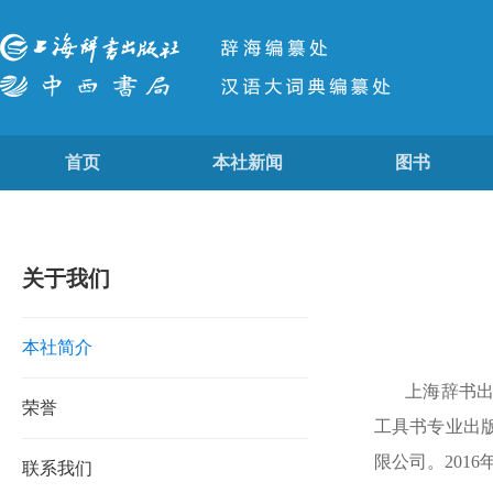
首页
本社新闻
图书
关于我们
本社简介
上海辞书
荣誉
工具书专业出
限公司。
20
联系我们