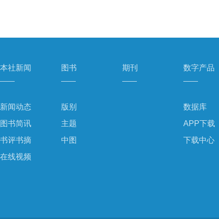
本社新闻
图书
期刊
数字产品
新闻动态
版别
数据库
图书简讯
主题
APP下载
书评书摘
中图
下载中心
在线视频