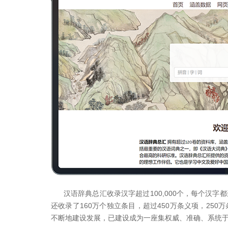
汉语辞典总汇收录汉字超过100,000个，每个汉字
还收录了160万个独立条目，超过450万条义项，25
不断地建设发展，已建设成为一座集权威、准确、系统