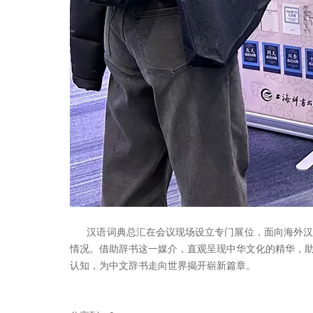
汉语词典总汇在会议现场设立专门展位，面向海外汉
情况。借助辞书这一媒介，直观呈现中华文化的精华，
认知，为中文辞书走向世界揭开崭新篇章。